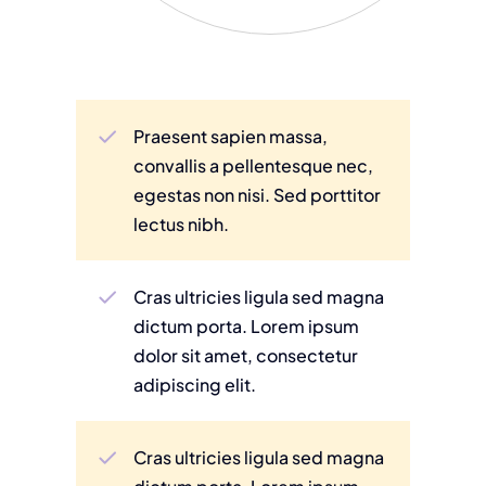
Praesent sapien massa,
convallis a pellentesque nec,
egestas non nisi. Sed porttitor
lectus nibh.
Cras ultricies ligula sed magna
dictum porta. Lorem ipsum
dolor sit amet, consectetur
adipiscing elit.
Cras ultricies ligula sed magna