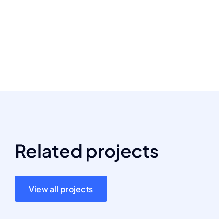
Related projects
View all projects