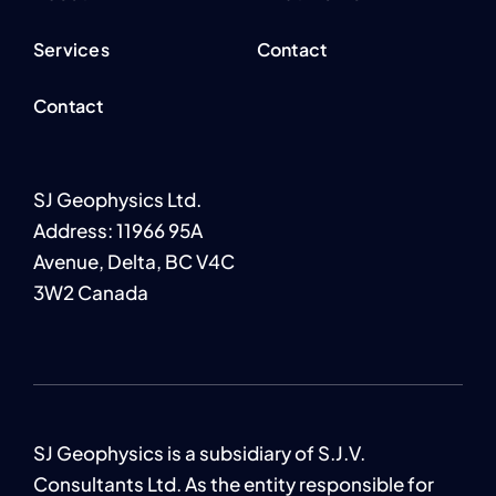
Services
Contact
Contact
SJ Geophysics Ltd.
Address: 11966 95A
Avenue, Delta, BC V4C
3W2 Canada
SJ Geophysics is a subsidiary of S.J.V.
Consultants Ltd. As the entity responsible for