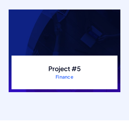
Project #5
Finance